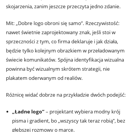
skojarzenia, zanim jeszcze przeczyta jedno zdanie.
Mit: „Dobre logo obroni się samo”. Rzeczywistość:
nawet świetnie zaprojektowany znak, jeśli stoi w
sprzeczności z tym, co firma deklaruje i jak działa,
będzie tylko kolejnym obrazkiem w przeładowanym
świecie komunikatów. Spójna identyfikacja wizualna
powinna być wizualnym skrótem strategii, nie
plakatem oderwanym od realiów.
Różnicę widać dobrze na przykładzie dwóch podejść:
„Ładne logo”
– projektant wybiera modny krój
pisma i gradient, bo „wszyscy tak teraz robią”, bez
głębszej rozmowy o marce.