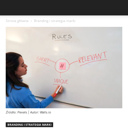
Strona główna
Branding i strategia marki
Źródło: Pexels | Autor: Walls.io
BRANDING I STRATEGIA MARKI