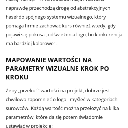
naprawdę przechodzą drogę od abstrakcyjnych
haseł do spójnego systemu wizualnego, który
pomaga firmie zachować kurs również wtedy, gdy
pojawi się pokusa „odświeżenia logo, bo konkurencja
ma bardziej kolorowe”.
MAPOWANIE WARTOŚCI NA
PARAMETRY WIZUALNE KROK PO
KROKU
Żeby „przekuć” wartości na projekt, dobrze jest
chwilowo zapomnieć o logo i myśleć w kategoriach
surowców. Każdą wartość można przełożyć na kilka
parametrów, które da się potem świadomie
ustawiać w projekcie: