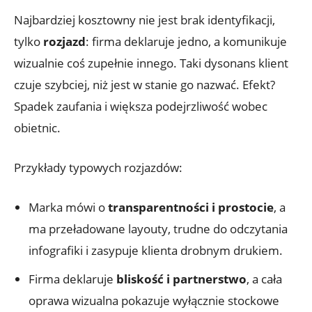
Najbardziej kosztowny nie jest brak identyfikacji,
tylko
rozjazd
: firma deklaruje jedno, a komunikuje
wizualnie coś zupełnie innego. Taki dysonans klient
czuje szybciej, niż jest w stanie go nazwać. Efekt?
Spadek zaufania i większa podejrzliwość wobec
obietnic.
Przykłady typowych rozjazdów:
Marka mówi o
transparentności i prostocie
, a
ma przeładowane layouty, trudne do odczytania
infografiki i zasypuje klienta drobnym drukiem.
Firma deklaruje
bliskość i partnerstwo
, a cała
oprawa wizualna pokazuje wyłącznie stockowe