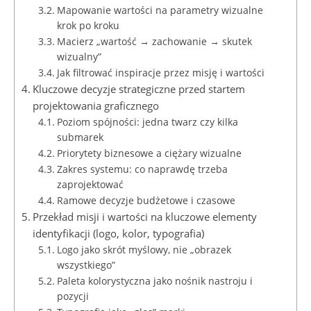
Mapowanie wartości na parametry wizualne
krok po kroku
Macierz „wartość → zachowanie → skutek
wizualny”
Jak filtrować inspiracje przez misję i wartości
Kluczowe decyzje strategiczne przed startem
projektowania graficznego
Poziom spójności: jedna twarz czy kilka
submarek
Priorytety biznesowe a ciężary wizualne
Zakres systemu: co naprawdę trzeba
zaprojektować
Ramowe decyzje budżetowe i czasowe
Przekład misji i wartości na kluczowe elementy
identyfikacji (logo, kolor, typografia)
Logo jako skrót myślowy, nie „obrazek
wszystkiego”
Paleta kolorystyczna jako nośnik nastroju i
pozycji