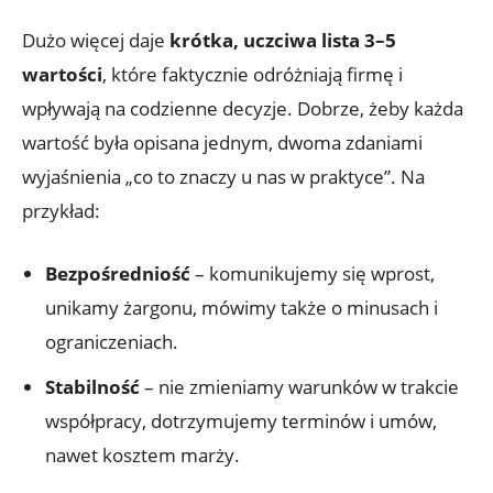
Dużo więcej daje
krótka, uczciwa lista 3–5
wartości
, które faktycznie odróżniają firmę i
wpływają na codzienne decyzje. Dobrze, żeby każda
wartość była opisana jednym, dwoma zdaniami
wyjaśnienia „co to znaczy u nas w praktyce”. Na
przykład:
Bezpośredniość
– komunikujemy się wprost,
unikamy żargonu, mówimy także o minusach i
ograniczeniach.
Stabilność
– nie zmieniamy warunków w trakcie
współpracy, dotrzymujemy terminów i umów,
nawet kosztem marży.