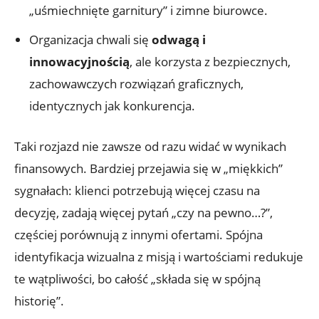
„uśmiechnięte garnitury” i zimne biurowce.
Organizacja chwali się
odwagą i
innowacyjnością
, ale korzysta z bezpiecznych,
zachowawczych rozwiązań graficznych,
identycznych jak konkurencja.
Taki rozjazd nie zawsze od razu widać w wynikach
finansowych. Bardziej przejawia się w „miękkich”
sygnałach: klienci potrzebują więcej czasu na
decyzję, zadają więcej pytań „czy na pewno…?”,
częściej porównują z innymi ofertami. Spójna
identyfikacja wizualna z misją i wartościami redukuje
te wątpliwości, bo całość „składa się w spójną
historię”.