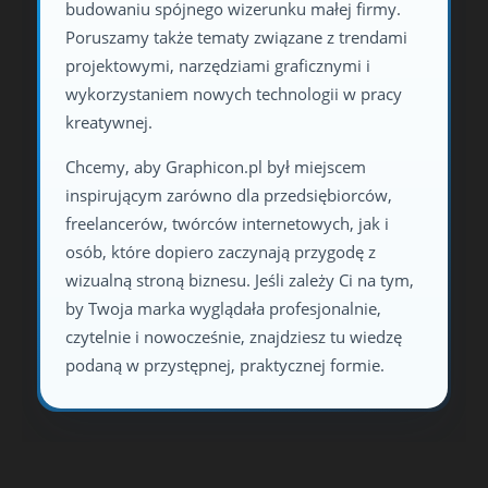
budowaniu spójnego wizerunku małej firmy.
Poruszamy także tematy związane z trendami
projektowymi, narzędziami graficznymi i
wykorzystaniem nowych technologii w pracy
kreatywnej.
Chcemy, aby Graphicon.pl był miejscem
inspirującym zarówno dla przedsiębiorców,
freelancerów, twórców internetowych, jak i
osób, które dopiero zaczynają przygodę z
wizualną stroną biznesu. Jeśli zależy Ci na tym,
by Twoja marka wyglądała profesjonalnie,
czytelnie i nowocześnie, znajdziesz tu wiedzę
podaną w przystępnej, praktycznej formie.